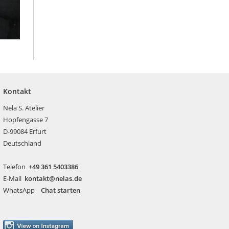
Kontakt
Nela S. Atelier
Hopfengasse 7
D-99084 Erfurt
Deutschland
Telefon
+49 361 5403386
E-Mail
kontakt@nelas.de
WhatsApp
Chat starten