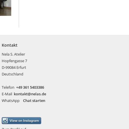
Kontakt
Nela S. Atelier
Hopfengasse 7
D-99084 Erfurt
Deutschland
Telefon
+49 361 5403386
E-Mail
kontakt@nelas.de
WhatsApp
Chat starten